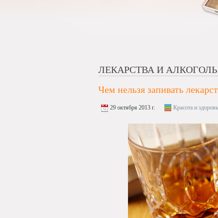
ЛЕКАРСТВА И АЛКОГОЛЬ
Чем нельзя запивать лекарст
29 октября 2013 г.
Красота и здоровь