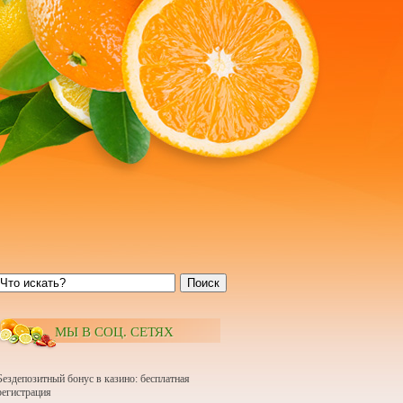
Поиск
МЫ В СОЦ. СЕТЯХ
Бездепозитный бонус в казино: бесплатная
регистрация