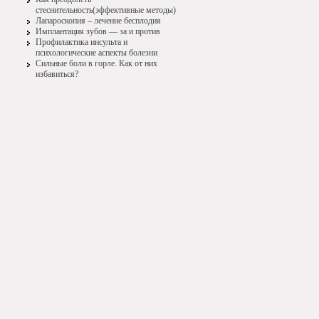
стеснительность(эффективные методы)
Лапароскопия – лечение бесплодия
Имплантация зубов — за и против
Профилактика инсульта и
психологические аспекты болезни
Сильные боли в горле. Как от них
избавиться?