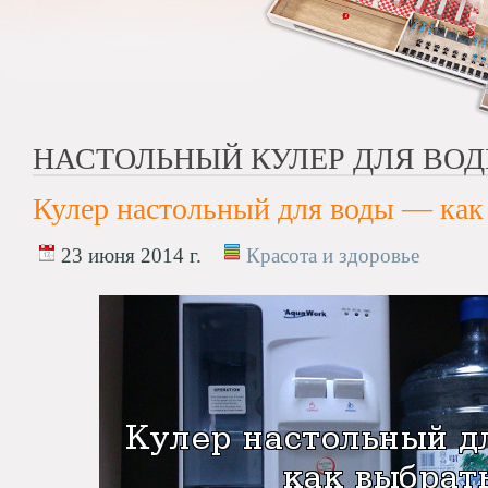
НАСТОЛЬНЫЙ КУЛЕР ДЛЯ ВОД
Кулер настольный для воды — как
23 июня 2014 г.
Красота и здоровье