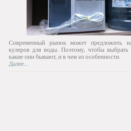
Современный рынок может предложить на
кулеров для воды. Поэтому, чтобы выбрать
какие они бывают, и в чем из особенности.
Далее...