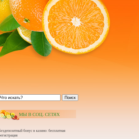
Поиск
МЫ В СОЦ. СЕТЯХ
Бездепозитный бонус в казино: бесплатная
регистрация